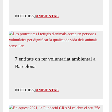
NOTÍCIES
AMBIENTAL
7 entitats on fer voluntariat ambiental a
Barcelona
NOTÍCIES
AMBIENTAL