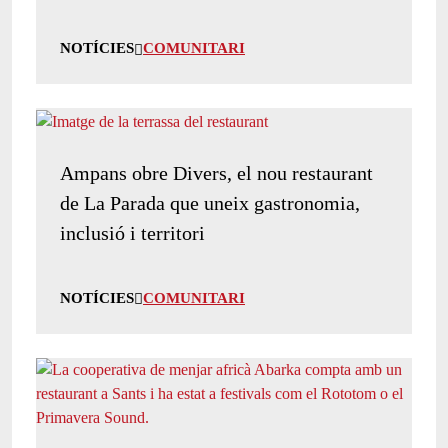
NOTÍCIES
COMUNITARI
Ampans obre Divers, el nou restaurant
de La Parada que uneix gastronomia,
inclusió i territori
NOTÍCIES
COMUNITARI