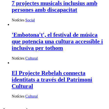
7 projectes musicals inclusius amb
persones amb discapacitat
Notícies
Social
'Embotona't', el festival de música
que potencia una cultura accessible i
inclusiva per tothom
Notícies
Cultural
El Projecte Rebelah connecta
identitats a través del Patrimoni
Cultural
Notícies
Cultural