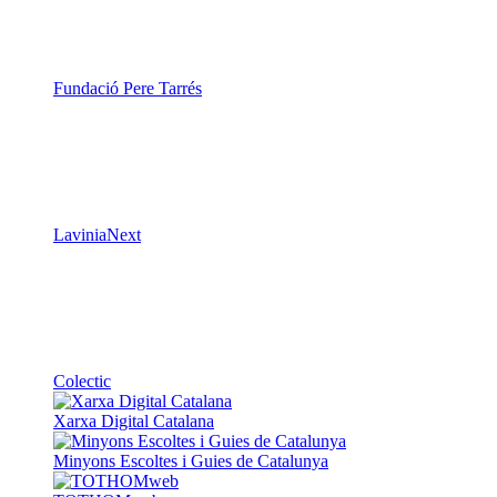
Fundació Pere Tarrés
LaviniaNext
Colectic
Xarxa Digital Catalana
Minyons Escoltes i Guies de Catalunya