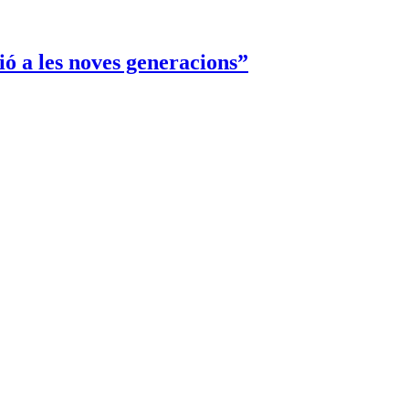
ó a les noves generacions”