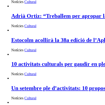
Notícies
Cultural
Adrià Ortiz: “Treballem per apropar la
Notícies
Cultural
Estocolm acollirà la 38a edició de l’Ap
Notícies
Cultural
10 activitats culturals per gaudir en p
Notícies
Cultural
Un setembre ple d’activitats: 10 propos
Notícies
Cultural