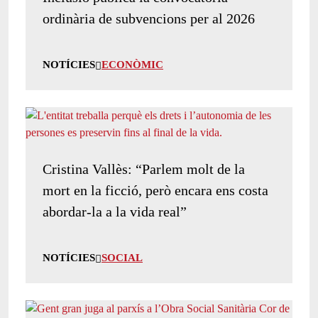
ordinària de subvencions per al 2026
NOTÍCIES
ECONÒMIC
Cristina Vallès: “Parlem molt de la
mort en la ficció, però encara ens costa
abordar-la a la vida real”
NOTÍCIES
SOCIAL