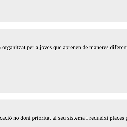
à organitzat per a joves que aprenen de maneres diferen
ció no doni prioritat al seu sistema i redueixi places