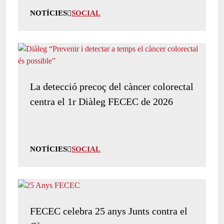
NOTÍCIES
SOCIAL
La detecció precoç del càncer colorectal
centra el 1r Diàleg FECEC de 2026
NOTÍCIES
SOCIAL
FECEC celebra 25 anys Junts contra el