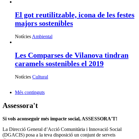
El got reutilitzable, icona de les festes
majors sostenibles
Notícies
Ambiental
Les Comparses de Vilanova tindran
caramels sostenibles el 2019
Notícies
Cultural
Més continguts
Assessora't
Si vols aconseguir més impacte social, ASSESSORA'T!
La
Direcció General d’Acció Comunitària i Innovació Social
(DGACIS)
posa a la teva disposició un conjunt de serveis