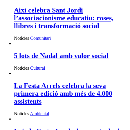
Així celebra Sant Jordi
l’associacionisme educatiu: roses,
llibres i transformació social
Notícies
Comunitari
5 lots de Nadal amb valor social
Notícies
Cultural
La Festa Arrels celebra la seva
primera edició amb més de 4.000
assistents
Notícies
Ambiental