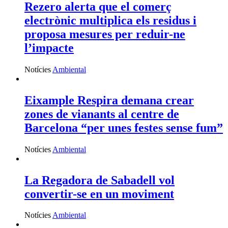
Rezero alerta que el comerç
electrònic multiplica els residus i
proposa mesures per reduir-ne
l’impacte
Notícies
Ambiental
Eixample Respira demana crear
zones de vianants al centre de
Barcelona “per unes festes sense fum”
Notícies
Ambiental
La Regadora de Sabadell vol
convertir-se en un moviment
Notícies
Ambiental