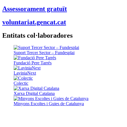
Assessorament gratuït
voluntariat.gencat.cat
Entitats col·laboradores
Suport Tercer Sector – Fundesplai
Fundació Pere Tarrés
LaviniaNext
Colectic
Xarxa Digital Catalana
Minyons Escoltes i Guies de Catalunya