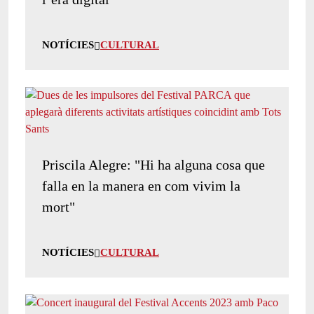
NOTÍCIES
CULTURAL
Priscila Alegre: "Hi ha alguna cosa que
falla en la manera en com vivim la
mort"
NOTÍCIES
CULTURAL