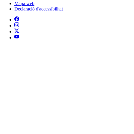
Mapa web
Declaració d'accessibilitat