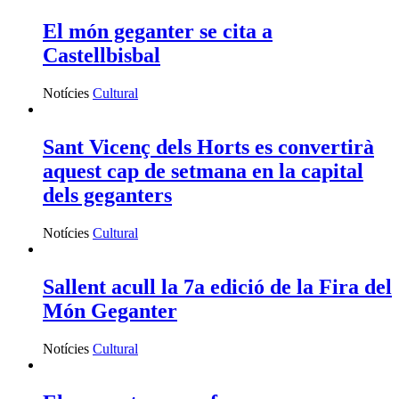
El món geganter se cita a
Castellbisbal
Notícies
Cultural
Sant Vicenç dels Horts es convertirà
aquest cap de setmana en la capital
dels geganters
Notícies
Cultural
Sallent acull la 7a edició de la Fira del
Món Geganter
Notícies
Cultural