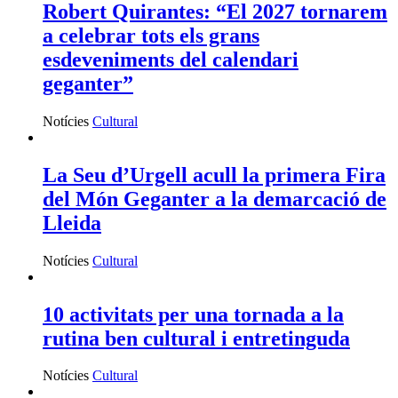
Robert Quirantes: “El 2027 tornarem
a celebrar tots els grans
esdeveniments del calendari
geganter”
Notícies
Cultural
La Seu d’Urgell acull la primera Fira
del Món Geganter a la demarcació de
Lleida
Notícies
Cultural
10 activitats per una tornada a la
rutina ben cultural i entretinguda
Notícies
Cultural