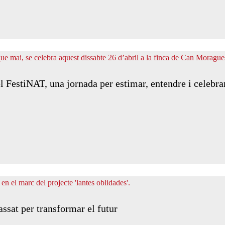
el FestiNAT, una jornada per estimar, entendre i celebra
assat per transformar el futur