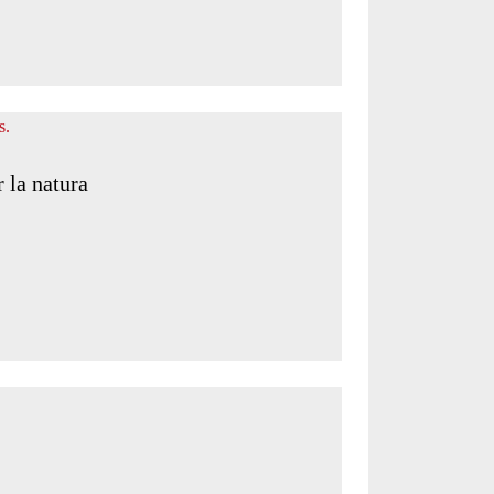
r la natura