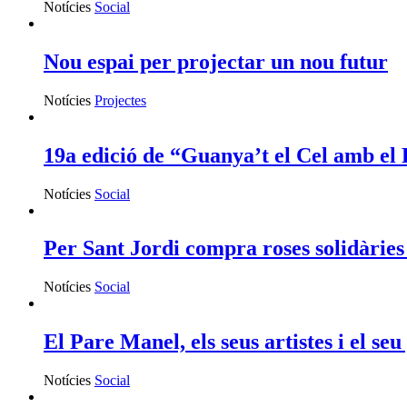
Notícies
Social
Nou espai per projectar un nou futur
Notícies
Projectes
19a edició de “Guanya’t el Cel amb el
Notícies
Social
Per Sant Jordi compra roses solidàries
Notícies
Social
El Pare Manel, els seus artistes i el se
Notícies
Social