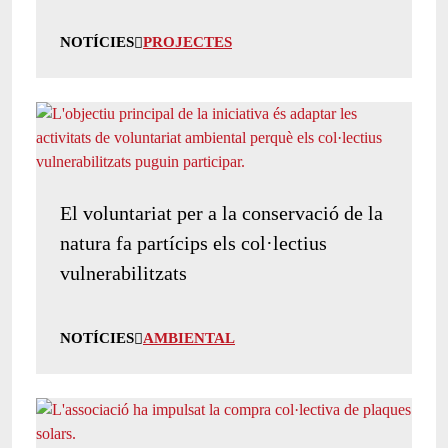
NOTÍCIES
PROJECTES
El voluntariat per a la conservació de la
natura fa partícips els col·lectius
vulnerabilitzats
NOTÍCIES
AMBIENTAL