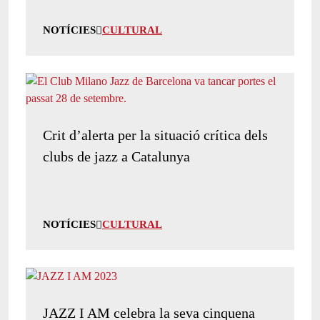
NOTÍCIES
CULTURAL
Crit d’alerta per la situació crítica dels
clubs de jazz a Catalunya
NOTÍCIES
CULTURAL
JAZZ I AM celebra la seva cinquena