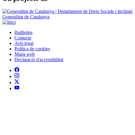
Generalitat de Catalunya
Butlletins
Contacte
Peu
Avís legal
Política de cookies
Mapa web
Declaració d'accessibilitat