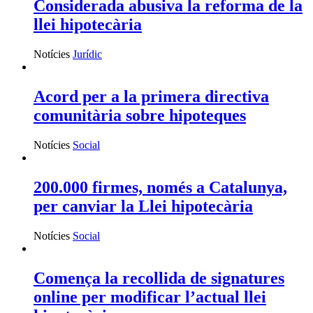
Considerada abusiva la reforma de la
llei hipotecària
Notícies
Jurídic
Acord per a la primera directiva
comunitària sobre hipoteques
Notícies
Social
200.000 firmes, només a Catalunya,
per canviar la Llei hipotecària
Notícies
Social
Comença la recollida de signatures
online per modificar l’actual llei