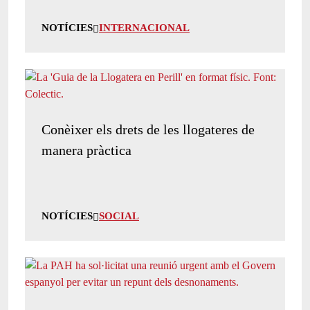
NOTÍCIES
INTERNACIONAL
Conèixer els drets de les llogateres de
manera pràctica
NOTÍCIES
SOCIAL