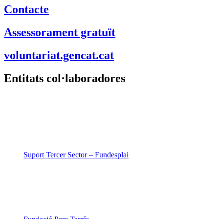
Contacte
Assessorament gratuït
voluntariat.gencat.cat
Entitats col·laboradores
Suport Tercer Sector – Fundesplai