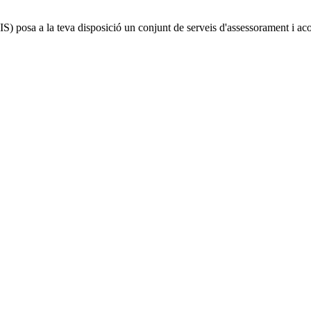
IS)
posa a la teva disposició un conjunt de serveis d'assessorament i a