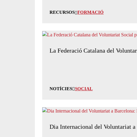
RECURSOS
FORMACIÓ
La Federació Catalana del Voluntar
NOTÍCIES
SOCIAL
Dia Internacional del Voluntariat 