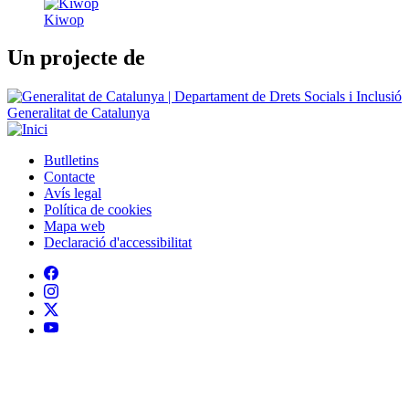
Kiwop
Un projecte de
Generalitat de Catalunya
Butlletins
Contacte
Peu
Avís legal
Política de cookies
Mapa web
Declaració d'accessibilitat