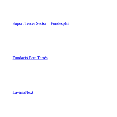
Suport Tercer Sector – Fundesplai
Fundació Pere Tarrés
LaviniaNext