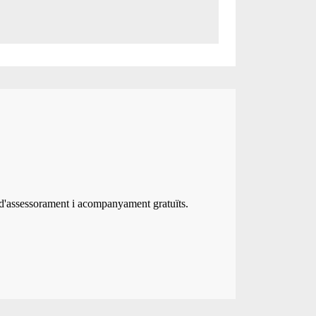
 d'assessorament i acompanyament gratuïts.