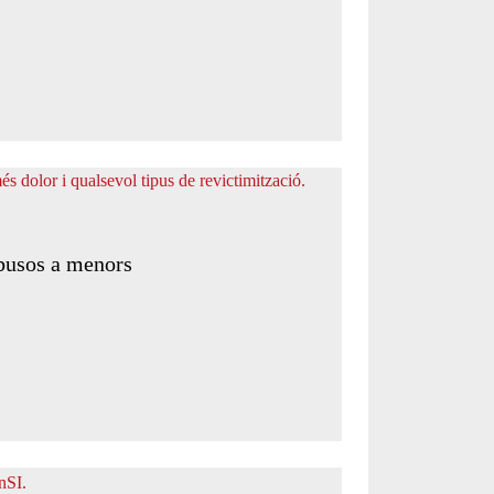
 abusos a menors