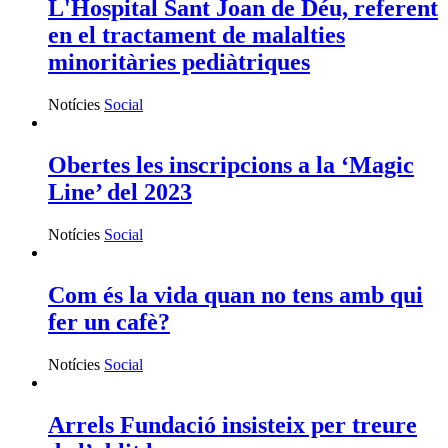
L'Hospital Sant Joan de Déu, referent
en el tractament de malalties
minoritàries pediàtriques
Notícies
Social
Obertes les inscripcions a la ‘Magic
Line’ del 2023
Notícies
Social
Com és la vida quan no tens amb qui
fer un cafè?
Notícies
Social
Arrels Fundació insisteix per treure