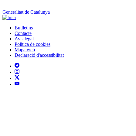
Contacte
Peu
Avís legal
Política de cookies
Mapa web
Declaració d'accessibilitat