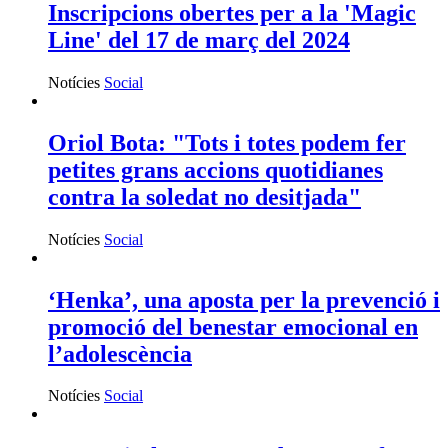
Inscripcions obertes per a la 'Magic
Line' del 17 de març del 2024
Notícies
Social
Oriol Bota: "Tots i totes podem fer
petites grans accions quotidianes
contra la soledat no desitjada"
Notícies
Social
‘Henka’, una aposta per la prevenció i
promoció del benestar emocional en
l’adolescència
Notícies
Social