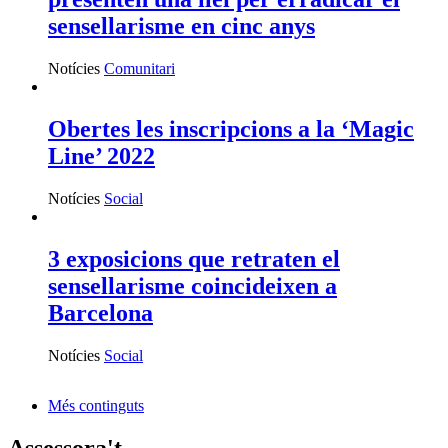
sensellarisme en cinc anys
Notícies
Comunitari
Obertes les inscripcions a la ‘Magic
Line’ 2022
Notícies
Social
3 exposicions que retraten el
sensellarisme coincideixen a
Barcelona
Notícies
Social
Més continguts
Assessora't