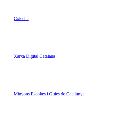
Colectic
Xarxa Digital Catalana
Minyons Escoltes i Guies de Catalunya