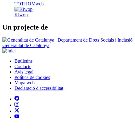
TOTHOMweb
Kiwop
Un projecte de
Generalitat de Catalunya
Butlletins
Contacte
Peu
Avís legal
Política de cookies
Mapa web
Declaració d'accessibilitat