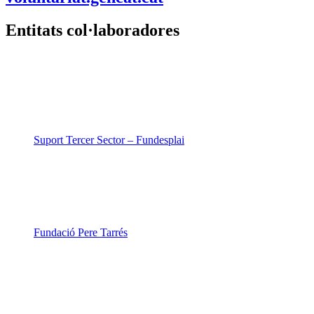
Entitats col·laboradores
Suport Tercer Sector – Fundesplai
Fundació Pere Tarrés