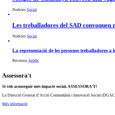
Notícies
Social
Les treballadores del SAD convoquen no
Notícies
Social
La representació de les persones treballadores a l
Recursos
Jurídic
Assessora't
Si vols aconseguir més impacte social, ASSESSORA'T!
La
Direcció General d’Acció Comunitària i Innovació Social (DGAC
Més informació