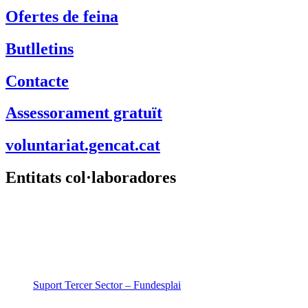
Ofertes de feina
Butlletins
Contacte
Assessorament gratuït
voluntariat.gencat.cat
Entitats col·laboradores
Suport Tercer Sector – Fundesplai