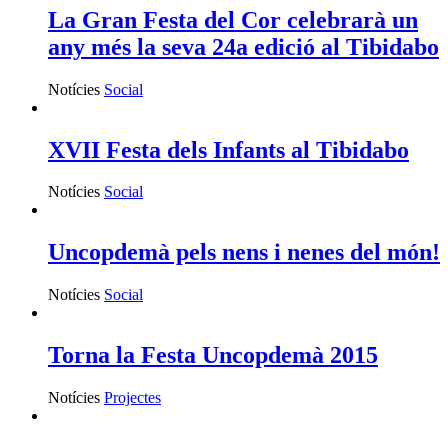
La Gran Festa del Cor celebrarà un
any més la seva 24a edició al Tibidabo
Notícies
Social
XVII Festa dels Infants al Tibidabo
Notícies
Social
Uncopdemà pels nens i nenes del món!
Notícies
Social
Torna la Festa Uncopdemà 2015
Notícies
Projectes