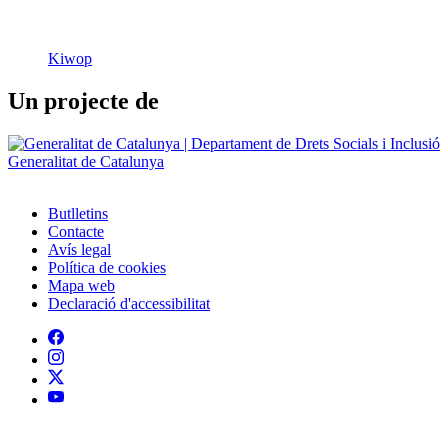
Kiwop
Un projecte de
Generalitat de Catalunya
Butlletins
Contacte
Peu
Avís legal
Política de cookies
Mapa web
Declaració d'accessibilitat