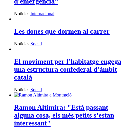
d'emergència”
Notícies
Internacional
Les dones que dormen al carrer
Notícies
Social
El moviment per l’habitatge engega
una estructura confederal d'àmbit
català
Notícies
Social
Ramon Altimira: "Està passant
alguna cosa, els més petits s’estan
interessant"