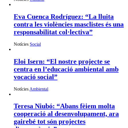
Eva Cuenca Rodríguez: “La lluita
contra les violències masclistes és una
responsabilitat col·lectiva”
Notícies
Social
Eloi Isern: “El nostre projecte se
centra en l’educació ambiental amb
vocació social”
Notícies
Ambiental
Teresa Niubó: “Abans fèiem molta
cooperació al desenvolupament, ara
gairebé tot són projectes