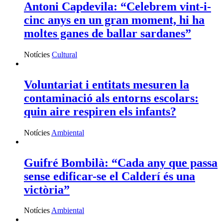
Antoni Capdevila: “Celebrem vint-i-
cinc anys en un gran moment, hi ha
moltes ganes de ballar sardanes”
Notícies
Cultural
Voluntariat i entitats mesuren la
contaminació als entorns escolars:
quin aire respiren els infants?
Notícies
Ambiental
Guifré Bombilà: “Cada any que passa
sense edificar-se el Calderí és una
victòria”
Notícies
Ambiental