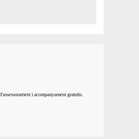
 d'assessorament i acompanyament gratuïts.