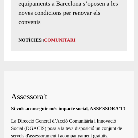
equipaments a Barcelona s’oposen a les
noves condicions per renovar els
convenis
NOTÍCIES
COMUNITARI
Assessora't
Si vols aconseguir més impacte social, ASSESSORA'T!
La
Direcció General d’Acció Comunitària i Innovació
Social (DGACIS)
posa a la teva disposició un conjunt de
serveis d'assessorament i acompanyament gratuïts.