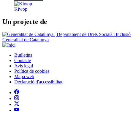
TOTHOMweb
Kiwop
Un projecte de
Generalitat de Catalunya
Butlletins
Contacte
Peu
Avís legal
Política de cookies
Mapa web
Declaració d'accessibilitat