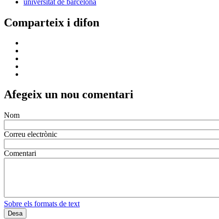
universitat de barcelona
Comparteix i difon
Afegeix un nou comentari
Nom
Correu electrònic
Comentari
Sobre els formats de text