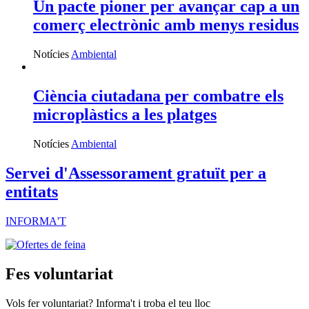
Un pacte pioner per avançar cap a un
comerç electrònic amb menys residus
Notícies
Ambiental
Ciència ciutadana per combatre els
microplàstics a les platges
Notícies
Ambiental
Servei d'Assessorament gratuït per a
entitats
INFORMA'T
Fes voluntariat