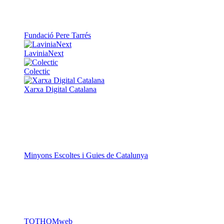
Fundació Pere Tarrés
LaviniaNext
Colectic
Xarxa Digital Catalana
Minyons Escoltes i Guies de Catalunya