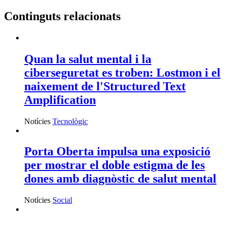
Continguts relacionats
Quan la salut mental i la
ciberseguretat es troben: Lostmon i el
naixement de l'Structured Text
Amplification
Notícies
Tecnològic
Porta Oberta impulsa una exposició
per mostrar el doble estigma de les
dones amb diagnòstic de salut mental
Notícies
Social