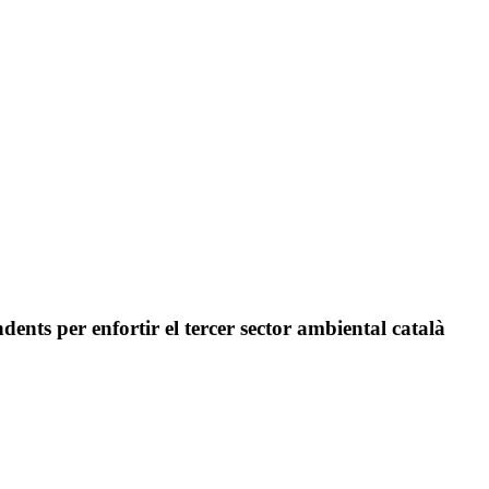
dents per enfortir el tercer sector ambiental català