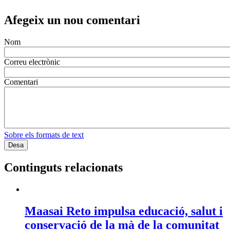
Afegeix un nou comentari
Nom
Correu electrònic
Comentari
Sobre els formats de text
Continguts relacionats
Maasai Reto impulsa educació, salut i
conservació de la mà de la comunitat