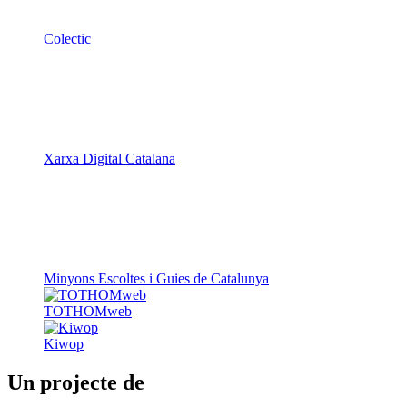
Colectic
Xarxa Digital Catalana
Minyons Escoltes i Guies de Catalunya
TOTHOMweb
Kiwop
Un projecte de