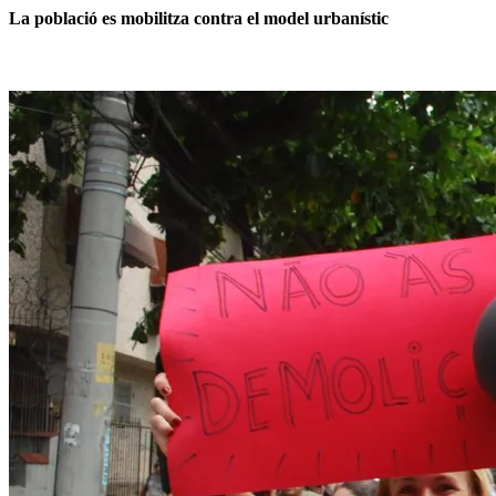
La població es mobilitza contra el model urbanístic