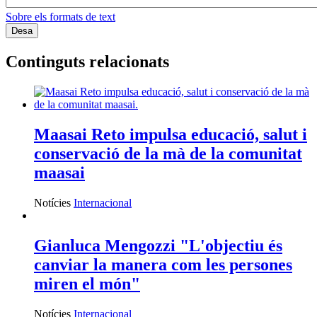
Sobre els formats de text
Continguts relacionats
Maasai Reto impulsa educació, salut i
conservació de la mà de la comunitat
maasai
Notícies
Internacional
Gianluca Mengozzi "L'objectiu és
canviar la manera com les persones
miren el món"
Notícies
Internacional