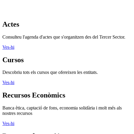
Actes
Consulteu l'agenda d'actes que s'organitzen des del Tercer Sector.
Ves-hi
Cursos
Descobriu tots els cursos que ofereixen les entitats.
Ves-hi
Recursos Econòmics
Banca ètica, captació de fons, economia solidària i molt més als
nostres recursos
Ves-hi