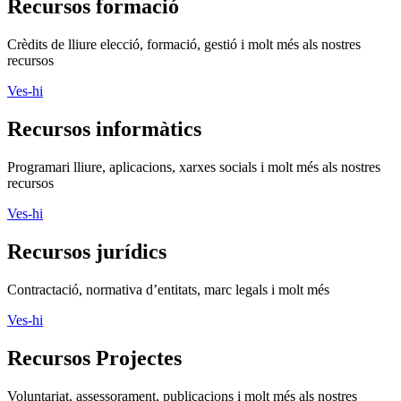
Recursos formació
Crèdits de lliure elecció, formació, gestió i molt més als nostres
recursos
Ves-hi
Recursos informàtics
Programari lliure, aplicacions, xarxes socials i molt més als nostres
recursos
Ves-hi
Recursos jurídics
Contractació, normativa d’entitats, marc legals i molt més
Ves-hi
Recursos Projectes
Voluntariat, assessorament, publicacions i molt més als nostres