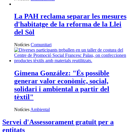
La PAH reclama separar les mesures
d'habitatge de la reforma de la Llei
del Sòl
Notícies
Comunitari
Gimena González: "És possible
generar valor econòmic, social,
solidari i ambiental a partir del
tèxtil"
Notícies
Ambiental
Servei d'Assessorament gratuït per a
entitats