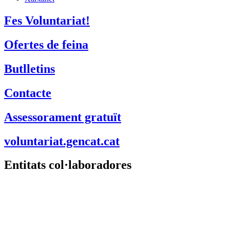
Fes Voluntariat!
Ofertes de feina
Butlletins
Contacte
Assessorament gratuït
voluntariat.gencat.cat
Entitats col·laboradores