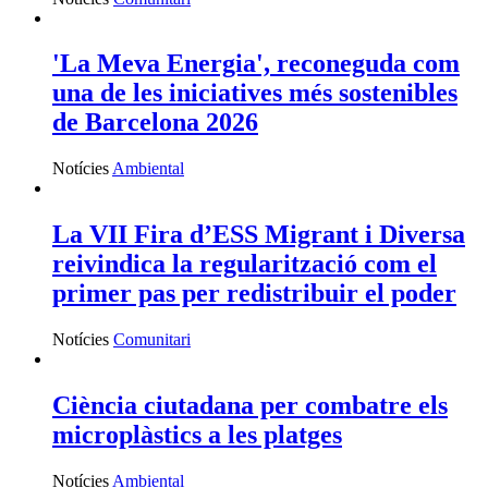
'La Meva Energia', reconeguda com
una de les iniciatives més sostenibles
de Barcelona 2026
Notícies
Ambiental
La VII Fira d’ESS Migrant i Diversa
reivindica la regularització com el
primer pas per redistribuir el poder
Notícies
Comunitari
Ciència ciutadana per combatre els
microplàstics a les platges
Notícies
Ambiental