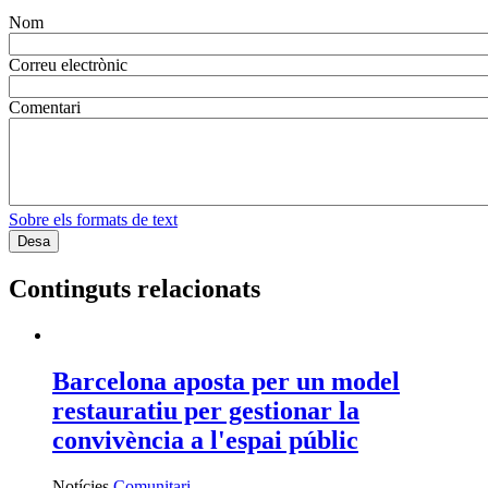
Nom
Correu electrònic
Comentari
Sobre els formats de text
Continguts relacionats
Barcelona aposta per un model
restauratiu per gestionar la
convivència a l'espai públic
Notícies
Comunitari