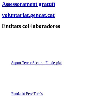
Assessorament gratuït
voluntariat.gencat.cat
Entitats col·laboradores
Suport Tercer Sector – Fundesplai
Fundació Pere Tarrés