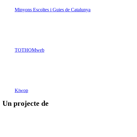
Minyons Escoltes i Guies de Catalunya
TOTHOMweb
Kiwop
Un projecte de