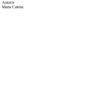
Autor/a
Marta Catena