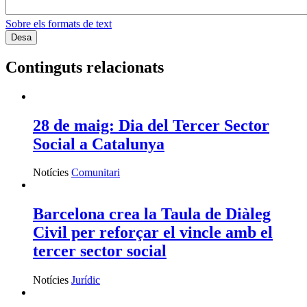
Sobre els formats de text
Continguts relacionats
28 de maig: Dia del Tercer Sector
Social a Catalunya
Notícies
Comunitari
Barcelona crea la Taula de Diàleg
Civil per reforçar el vincle amb el
tercer sector social
Notícies
Jurídic