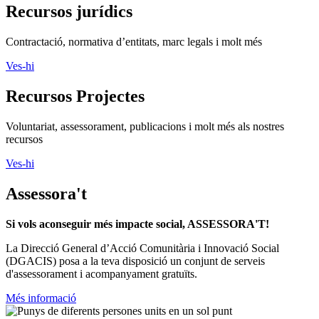
Recursos jurídics
Contractació, normativa d’entitats, marc legals i molt més
Ves-hi
Recursos Projectes
Voluntariat, assessorament, publicacions i molt més als nostres
recursos
Ves-hi
Assessora't
Si vols aconseguir més impacte social, ASSESSORA'T!
La
Direcció General d’Acció Comunitària i Innovació Social
(DGACIS)
posa a la teva disposició un conjunt de serveis
d'assessorament i acompanyament gratuïts.
Més informació