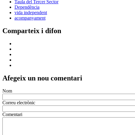
Taula del Tercer Sector
Dependència
vida independent
acompanyament
Comparteix i difon
Afegeix un nou comentari
Nom
Correu electrònic
Comentari