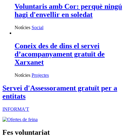
Voluntaris amb Cor: perquè ningú
hagi d'envellir en soledat
Notícies
Social
Coneix des de dins el servei
d’acompanyament gratuït de
Xarxanet
Notícies
Projectes
Servei d'Assessorament gratuït per a
entitats
INFORMA'T
Fes voluntariat