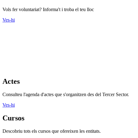
Vols fer voluntariat? Informa't i troba el teu lloc
Ves-hi
Actes
Consulteu l'agenda d'actes que s'organitzen des del Tercer Sector.
Ves-hi
Cursos
Descobriu tots els cursos que ofereixen les entitats.