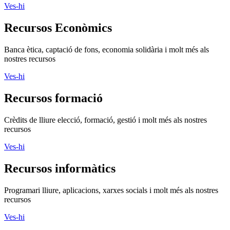
Ves-hi
Recursos Econòmics
Banca ètica, captació de fons, economia solidària i molt més als
nostres recursos
Ves-hi
Recursos formació
Crèdits de lliure elecció, formació, gestió i molt més als nostres
recursos
Ves-hi
Recursos informàtics
Programari lliure, aplicacions, xarxes socials i molt més als nostres
recursos
Ves-hi