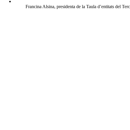
Francina Alsina, presidenta de la Taula d’entitats del Ter