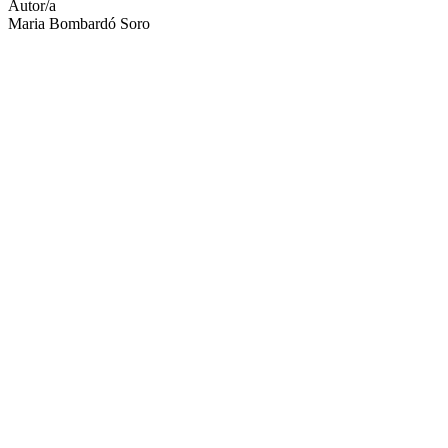
Autor/a
Maria Bombardó Soro