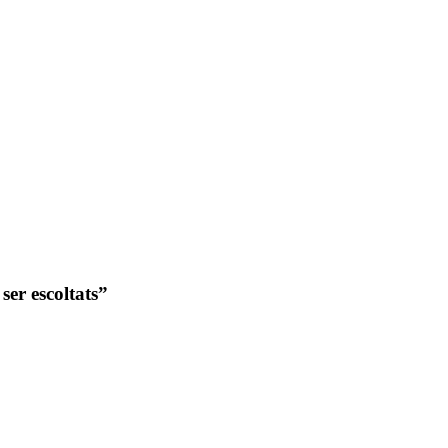
ser escoltats”