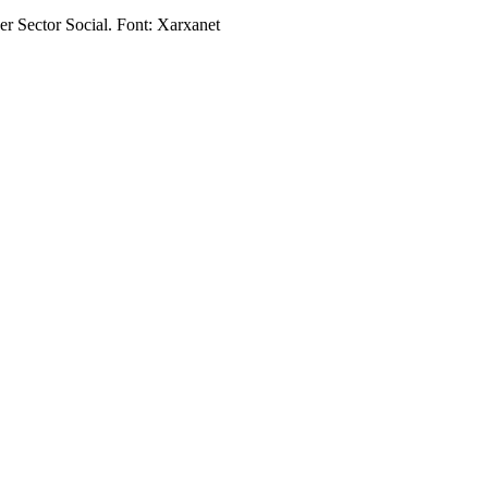
cer Sector Social. Font: Xarxanet