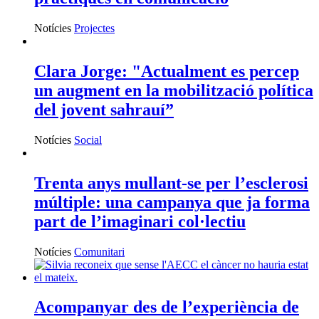
Notícies
Projectes
Clara Jorge: "Actualment es percep
un augment en la mobilització política
del jovent sahrauí”
Notícies
Social
Trenta anys mullant-se per l’esclerosi
múltiple: una campanya que ja forma
part de l’imaginari col·lectiu
Notícies
Comunitari
Acompanyar des de l’experiència de