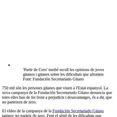
'Partir de Cero' també recull les opinions de joves
gitanos i gitanes sobre les dificultats que afronten
Font: Fundación Secretariado Gitano
750 mil són les persones gitanes que viuen a l'Estat espanyol. La
nova campanya de la Fundación Secretariado Gitano denuncia que
totes elles han de fer front a prejudicis i desavantatges, és a dir, que
no parteixen de zero.
El vídeo de la campanya de la
Fundación Secretariado Gitano
tampoc no parteix de zero. Fent el símil de les dificultats que