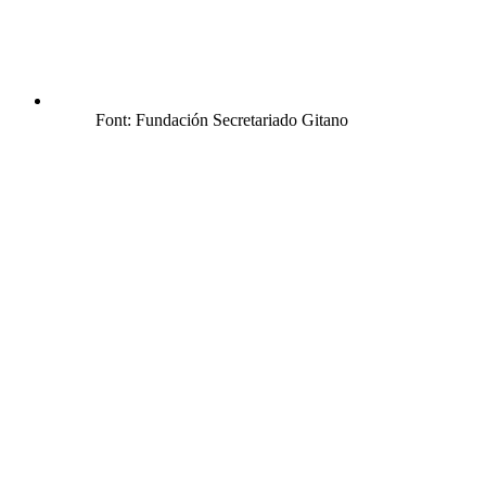
Font: Fundación Secretariado Gitano