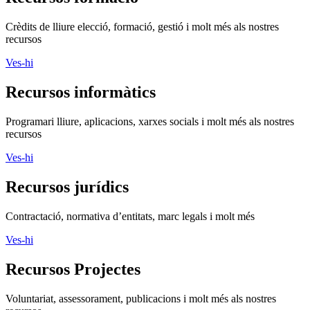
Crèdits de lliure elecció, formació, gestió i molt més als nostres
recursos
Ves-hi
Recursos informàtics
Programari lliure, aplicacions, xarxes socials i molt més als nostres
recursos
Ves-hi
Recursos jurídics
Contractació, normativa d’entitats, marc legals i molt més
Ves-hi
Recursos Projectes
Voluntariat, assessorament, publicacions i molt més als nostres