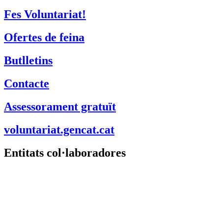
Fes Voluntariat!
Ofertes de feina
Butlletins
Contacte
Assessorament gratuït
voluntariat.gencat.cat
Entitats col·laboradores