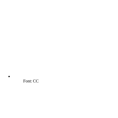
Font: CC