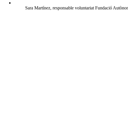
Sara Martínez, responsable voluntariat Fundació Autòno