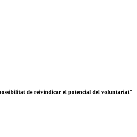
ssibilitat de reivindicar el potencial del voluntariat"