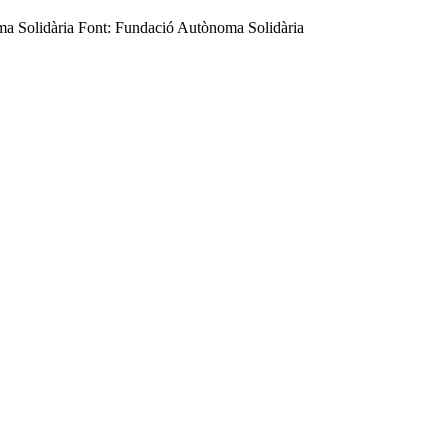
ma Solidària Font: Fundació Autònoma Solidària