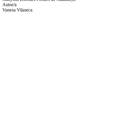
Autor/a
Vanesa Vilaseca