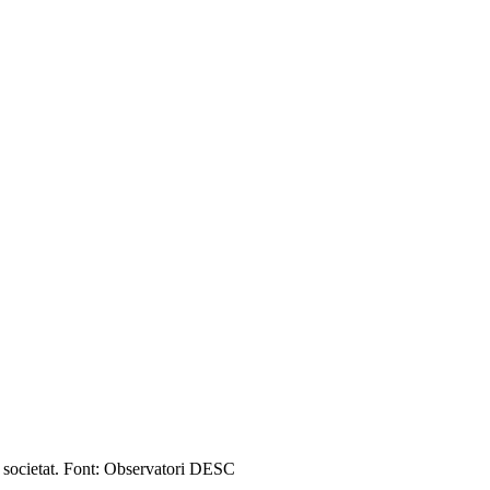
 a societat. Font: Observatori DESC