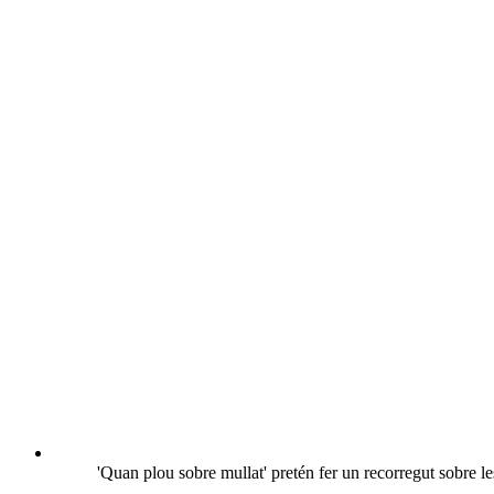
'Quan plou sobre mullat' pretén fer un recorregut sobre l