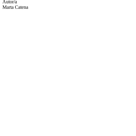
Autor/a
Marta Catena