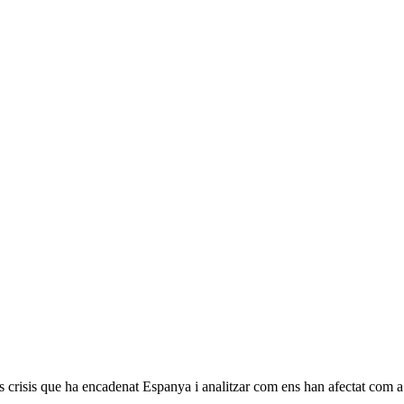
es crisis que ha encadenat Espanya i analitzar com ens han afectat com