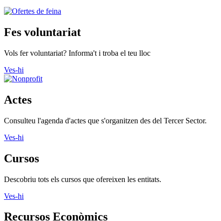
Fes voluntariat
Vols fer voluntariat? Informa't i troba el teu lloc
Ves-hi
Actes
Consulteu l'agenda d'actes que s'organitzen des del Tercer Sector.
Ves-hi
Cursos
Descobriu tots els cursos que ofereixen les entitats.
Ves-hi
Recursos Econòmics