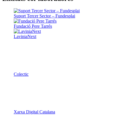
Suport Tercer Sector – Fundesplai
Fundació Pere Tarrés
LaviniaNext
Colectic
Xarxa Digital Catalana