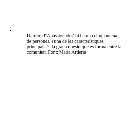
Darrere d''Apassionades' hi ha una cinquantena
de persones, i una de les característiques
principals és la gran cohesió que es forma entre la
comunitat. Font: Maria Arderiu