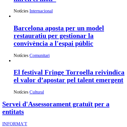
Notícies
Internacional
Barcelona aposta per un model
restauratiu per gestionar la
convivència a l'espai públic
Notícies
Comunitari
El festival Fringe Torroella reivindica
el valor d’apostar pel talent emergent
Notícies
Cultural
Servei d'Assessorament gratuït per a
entitats
INFORMA'T