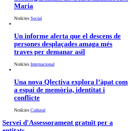
Maria
Notícies
Social
Un informe alerta que el descens de
persones desplaçades amaga més
traves per demanar asil
Notícies
Internacional
Una nova Qlectiva explora l’àpat com
a espai de memòria, identitat i
conflicte
Notícies
Cultural
Servei d'Assessorament gratuït per a
entitats