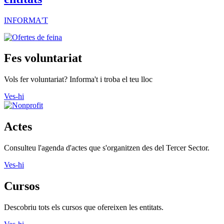
INFORMA'T
Fes voluntariat
Vols fer voluntariat? Informa't i troba el teu lloc
Ves-hi
Actes
Consulteu l'agenda d'actes que s'organitzen des del Tercer Sector.
Ves-hi
Cursos
Descobriu tots els cursos que ofereixen les entitats.