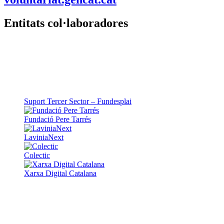
Entitats col·laboradores
Suport Tercer Sector – Fundesplai
Fundació Pere Tarrés
LaviniaNext
Colectic
Xarxa Digital Catalana