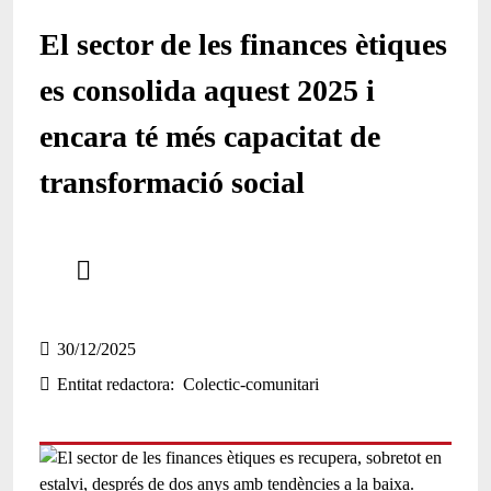
El sector de les finances ètiques
es consolida aquest 2025 i
encara té més capacitat de
transformació social
Comparteix
Compartir en altres xarxes socials
30/12/2025
Entitat redactora
Colectic-comunitari