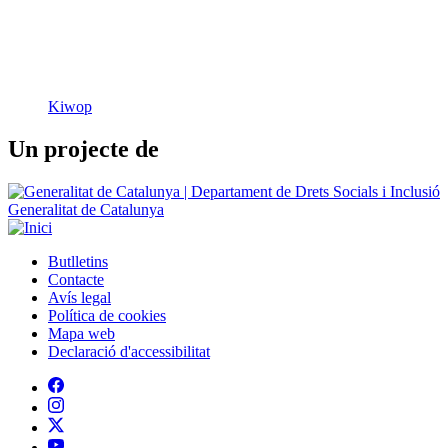
Kiwop
Un projecte de
Generalitat de Catalunya
Butlletins
Contacte
Peu
Avís legal
Política de cookies
Mapa web
Declaració d'accessibilitat