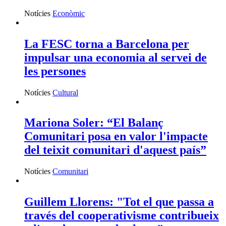
Notícies
Econòmic
La FESC torna a Barcelona per
impulsar una economia al servei de
les persones
Notícies
Cultural
Mariona Soler: “El Balanç
Comunitari posa en valor l'impacte
del teixit comunitari d'aquest país”
Notícies
Comunitari
Guillem Llorens: "Tot el que passa a
través del cooperativisme contribueix