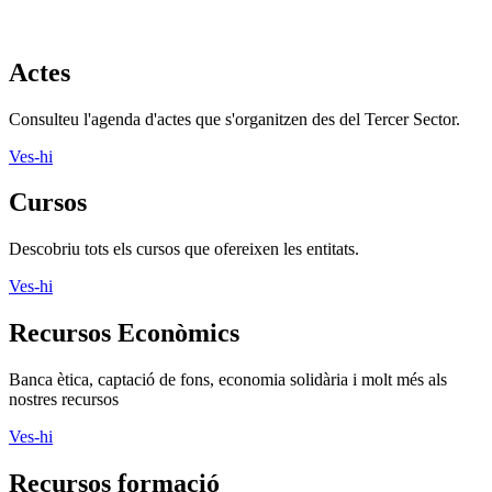
Actes
Consulteu l'agenda d'actes que s'organitzen des del Tercer Sector.
Ves-hi
Cursos
Descobriu tots els cursos que ofereixen les entitats.
Ves-hi
Recursos Econòmics
Banca ètica, captació de fons, economia solidària i molt més als
nostres recursos
Ves-hi
Recursos formació