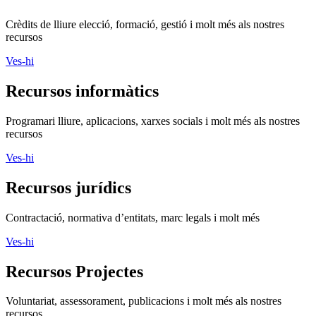
Crèdits de lliure elecció, formació, gestió i molt més als nostres
recursos
Ves-hi
Recursos informàtics
Programari lliure, aplicacions, xarxes socials i molt més als nostres
recursos
Ves-hi
Recursos jurídics
Contractació, normativa d’entitats, marc legals i molt més
Ves-hi
Recursos Projectes
Voluntariat, assessorament, publicacions i molt més als nostres
recursos