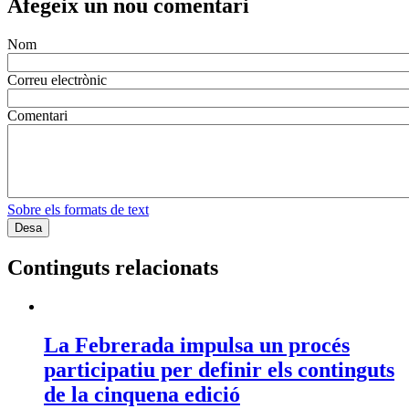
Afegeix un nou comentari
Nom
Correu electrònic
Comentari
Sobre els formats de text
Continguts relacionats
La Febrerada impulsa un procés
participatiu per definir els continguts
de la cinquena edició