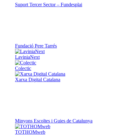
Suport Tercer Sector – Fundesplai
Fundació Pere Tarrés
LaviniaNext
Colectic
Xarxa Digital Catalana
Minyons Escoltes i Guies de Catalunya
TOTHOMweb