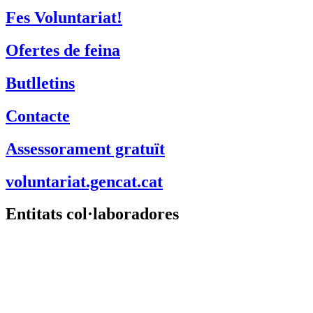
Fes Voluntariat!
Ofertes de feina
Butlletins
Contacte
Assessorament gratuït
voluntariat.gencat.cat
Entitats col·laboradores