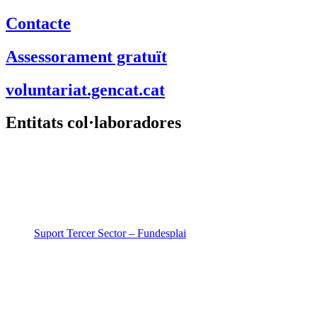
Contacte
Assessorament gratuït
voluntariat.gencat.cat
Entitats col·laboradores
Suport Tercer Sector – Fundesplai