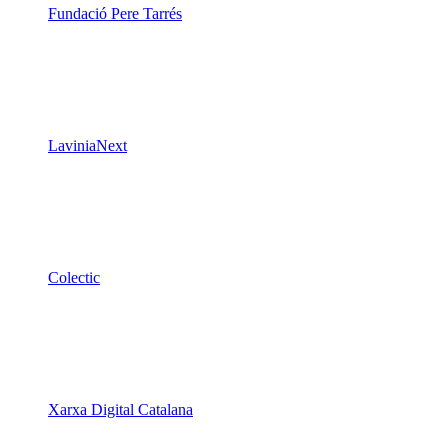
Fundació Pere Tarrés
LaviniaNext
Colectic
Xarxa Digital Catalana