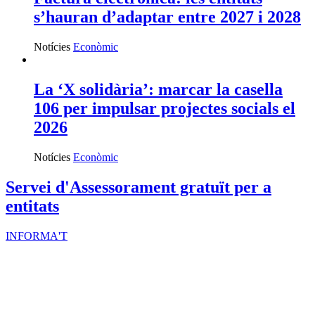
s’hauran d’adaptar entre 2027 i 2028
Notícies
Econòmic
La ‘X solidària’: marcar la casella
106 per impulsar projectes socials el
2026
Notícies
Econòmic
Servei d'Assessorament gratuït per a
entitats
INFORMA'T