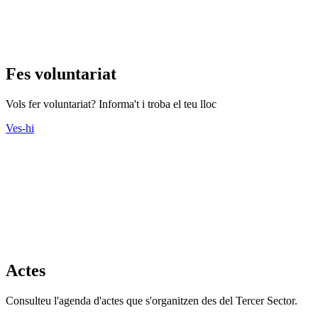
Fes voluntariat
Vols fer voluntariat? Informa't i troba el teu lloc
Ves-hi
Actes
Consulteu l'agenda d'actes que s'organitzen des del Tercer Sector.