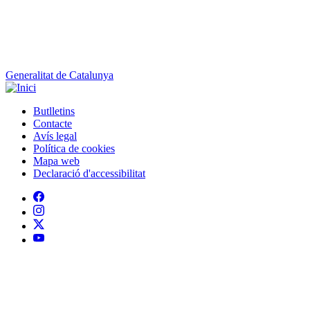
Generalitat de Catalunya
Butlletins
Contacte
Peu
Avís legal
Política de cookies
Mapa web
Declaració d'accessibilitat