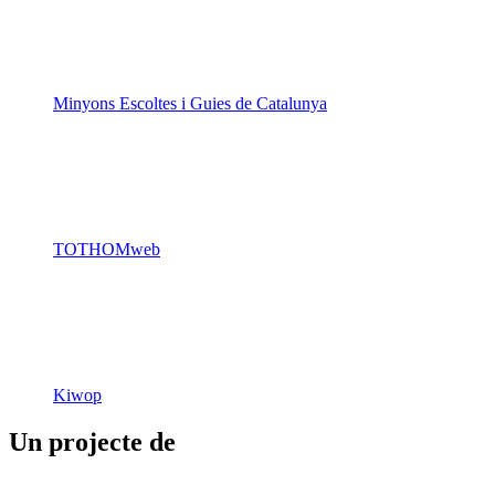
Minyons Escoltes i Guies de Catalunya
TOTHOMweb
Kiwop
Un projecte de