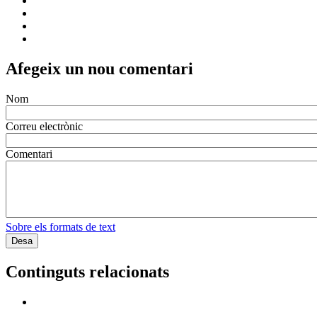
Afegeix un nou comentari
Nom
Correu electrònic
Comentari
Sobre els formats de text
Continguts relacionats