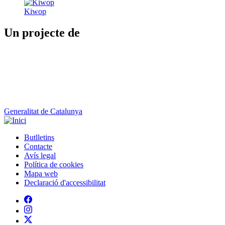
Generalitat de Catalunya
Butlletins
Contacte
Peu
Avís legal
Política de cookies
Mapa web
Declaració d'accessibilitat