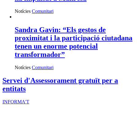
Notícies
Comunitari
Sandra Gavin: “Els gestos de
proximitat i la participació ciutadana
tenen un enorme potencial
transformador”
Notícies
Comunitari
Servei d'Assessorament gratuït per a
entitats
INFORMA'T