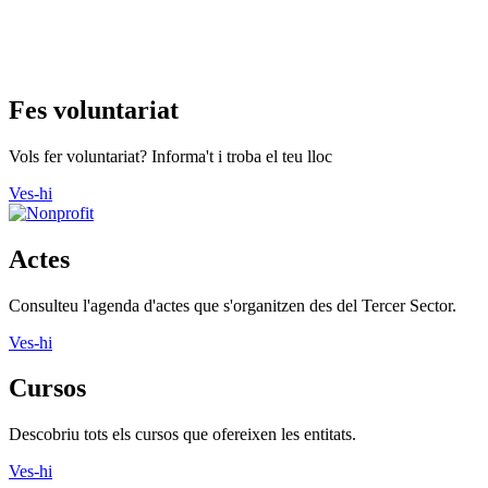
Fes voluntariat
Vols fer voluntariat? Informa't i troba el teu lloc
Ves-hi
Actes
Consulteu l'agenda d'actes que s'organitzen des del Tercer Sector.
Ves-hi
Cursos
Descobriu tots els cursos que ofereixen les entitats.
Ves-hi