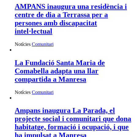
AMPANS inaugura una residència i
centre de dia a Terrassa per a
persones amb discapacitat
intel·lectual
Notícies
Comunitari
La Fundació Santa Maria de
Comabella adapta una llar
compartida a Manresa
Notícies
Comunitari
Ampans inaugura La Parada, el
projecte social i comunitari que dona
habitatge, formació i ocupació, i que
ha impulsat a Manresa