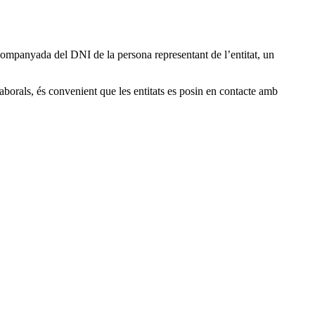
acompanyada del DNI de la persona representant de l’entitat, un
laborals, és convenient que les entitats es posin en contacte amb