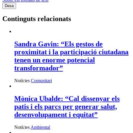
Continguts relacionats
Sandra Gavin: “Els gestos de
proximitat i la participació ciutadana
tenen un enorme potencial
transformador”
Notícies
Comunitari
Mònica Ubalde: “Cal dissenyar els
patis i els parcs per generar salut,
desenvolupament i equitat”
Notícies
Ambiental