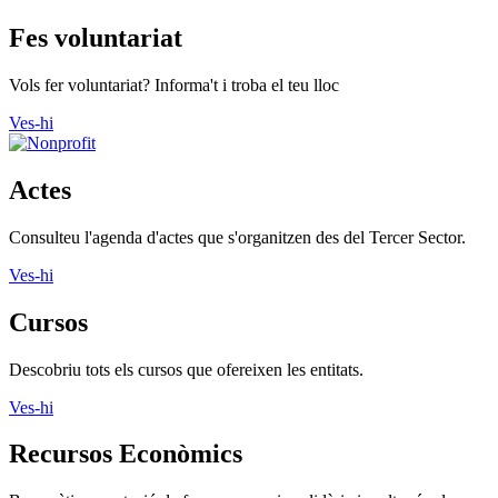
Fes voluntariat
Vols fer voluntariat? Informa't i troba el teu lloc
Ves-hi
Actes
Consulteu l'agenda d'actes que s'organitzen des del Tercer Sector.
Ves-hi
Cursos
Descobriu tots els cursos que ofereixen les entitats.
Ves-hi
Recursos Econòmics