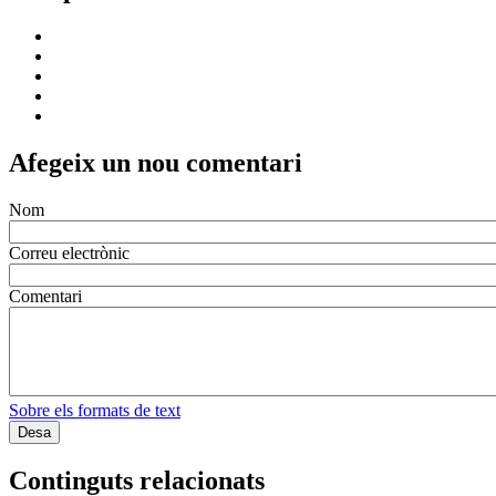
Afegeix un nou comentari
Nom
Correu electrònic
Comentari
Sobre els formats de text
Continguts relacionats