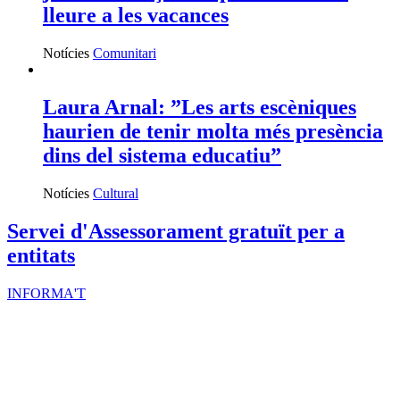
lleure a les vacances
Notícies
Comunitari
Laura Arnal: ”Les arts escèniques
haurien de tenir molta més presència
dins del sistema educatiu”
Notícies
Cultural
Servei d'Assessorament gratuït per a
entitats
INFORMA'T