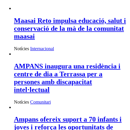
Maasai Reto impulsa educació, salut i
conservació de la mà de la comunitat
maasai
Notícies
Internacional
AMPANS inaugura una residència i
centre de dia a Terrassa per a
persones amb discapacitat
intel·lectual
Notícies
Comunitari
Ampans ofereix suport a 70 infants i
joves i reforça les oportunitats de