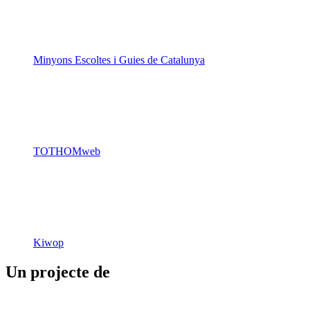
Minyons Escoltes i Guies de Catalunya
TOTHOMweb
Kiwop
Un projecte de