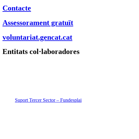
Contacte
Assessorament gratuït
voluntariat.gencat.cat
Entitats col·laboradores
Suport Tercer Sector – Fundesplai