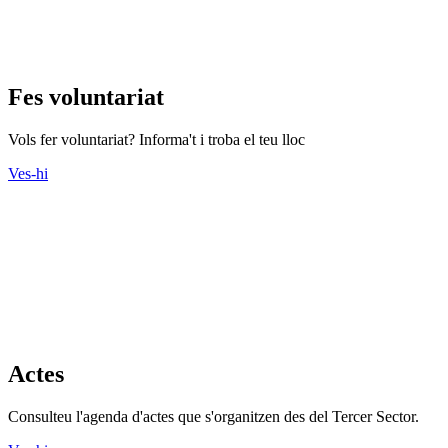
Fes voluntariat
Vols fer voluntariat? Informa't i troba el teu lloc
Ves-hi
Actes
Consulteu l'agenda d'actes que s'organitzen des del Tercer Sector.