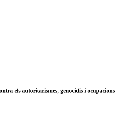
ontra els autoritarismes, genocidis i ocupacions